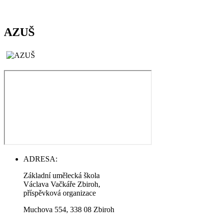
AZUŠ
ADRESA:
Základní umělecká škola
Václava Vačkáře Zbiroh,
příspěvková organizace
Muchova 554, 338 08 Zbiroh