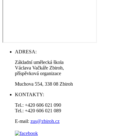
ADRESA:
Základní umělecká škola
Václava Vačkáře Zbiroh,
příspěvková organizace
Muchova 554, 338 08 Zbiroh
KONTAKTY:
Tel.: +420 606 021 090
Tel.: +420 606 021 089
E-mail:
zus@zbiroh.cz