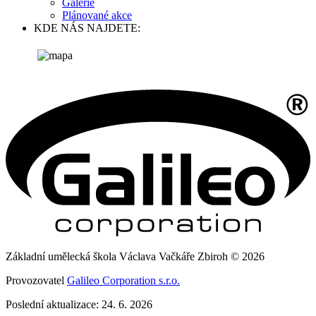
Galerie
Plánované akce
KDE NÁS NAJDETE:
Základní umělecká škola Václava Vačkáře Zbiroh © 2026
Provozovatel
Galileo Corporation s.r.o.
Poslední aktualizace: 24. 6. 2026