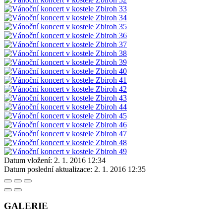
Datum vložení:
2. 1. 2016 12:34
Datum poslední aktualizace:
2. 1. 2016 12:35
GALERIE