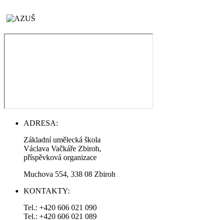
ADRESA:
Základní umělecká škola
Václava Vačkáře Zbiroh,
příspěvková organizace
Muchova 554, 338 08 Zbiroh
KONTAKTY:
Tel.: +420 606 021 090
Tel.: +420 606 021 089