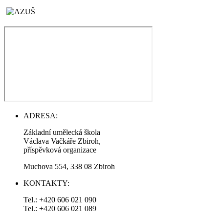
ADRESA:
Základní umělecká škola
Václava Vačkáře Zbiroh,
příspěvková organizace
Muchova 554, 338 08 Zbiroh
KONTAKTY:
Tel.: +420 606 021 090
Tel.: +420 606 021 089