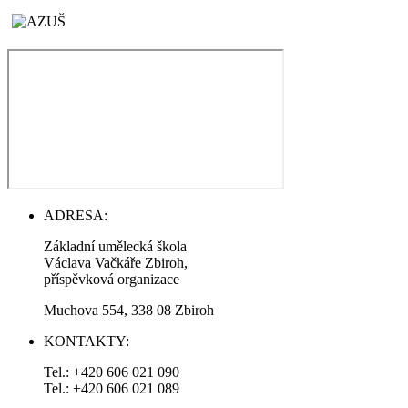
ADRESA:
Základní umělecká škola
Václava Vačkáře Zbiroh,
příspěvková organizace
Muchova 554, 338 08 Zbiroh
KONTAKTY:
Tel.: +420 606 021 090
Tel.: +420 606 021 089