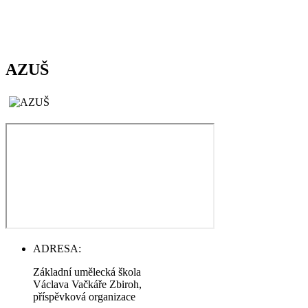
AZUŠ
ADRESA:
Základní umělecká škola
Václava Vačkáře Zbiroh,
příspěvková organizace