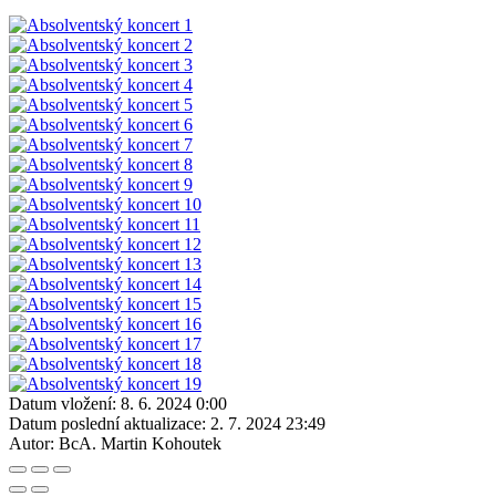
Datum vložení:
8. 6. 2024 0:00
Datum poslední aktualizace:
2. 7. 2024 23:49
Autor:
BcA. Martin Kohoutek