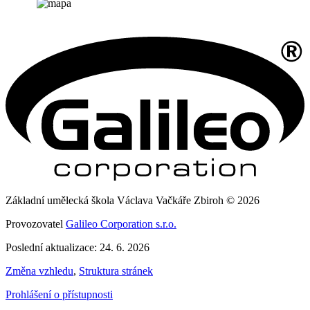
Základní umělecká škola Václava Vačkáře Zbiroh © 2026
Provozovatel
Galileo Corporation s.r.o.
Poslední aktualizace: 24. 6. 2026
Změna vzhledu
,
Struktura stránek
Prohlášení o přístupnosti