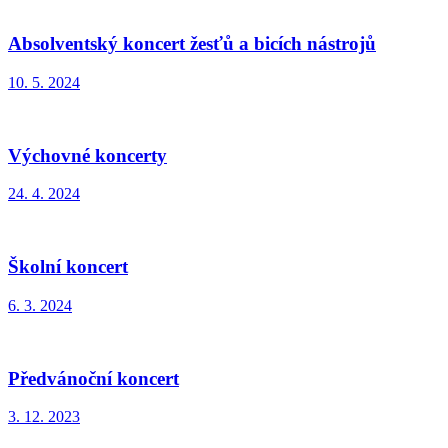
Absolventský koncert žesťů a bicích nástrojů
10. 5. 2024
Výchovné koncerty
24. 4. 2024
Školní koncert
6. 3. 2024
Předvánoční koncert
3. 12. 2023