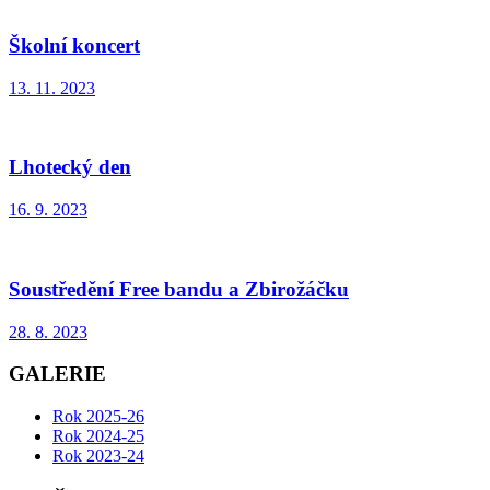
Školní koncert
13. 11. 2023
Lhotecký den
16. 9. 2023
Soustředění Free bandu a Zbirožáčku
28. 8. 2023
GALERIE
Rok 2025-26
Rok 2024-25
Rok 2023-24