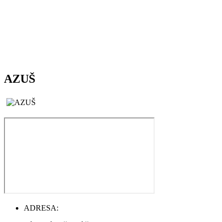
AZUŠ
ADRESA: