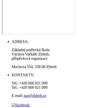
ADRESA:
Základní umělecká škola
Václava Vačkáře Zbiroh,
příspěvková organizace
Muchova 554, 338 08 Zbiroh
KONTAKTY:
Tel.: +420 606 021 090
Tel.: +420 606 021 089
E-mail:
zus@zbiroh.cz