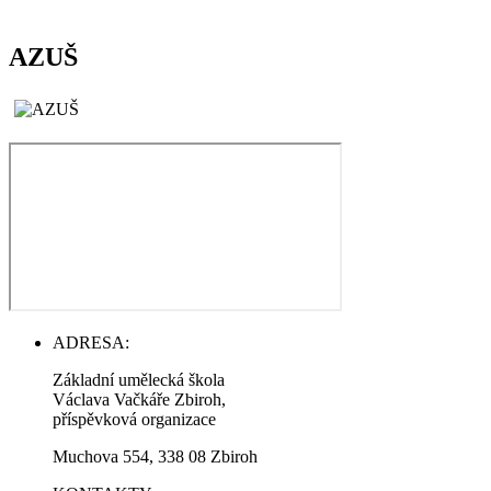
AZUŠ
ADRESA:
Základní umělecká škola
Václava Vačkáře Zbiroh,
příspěvková organizace
Muchova 554, 338 08 Zbiroh