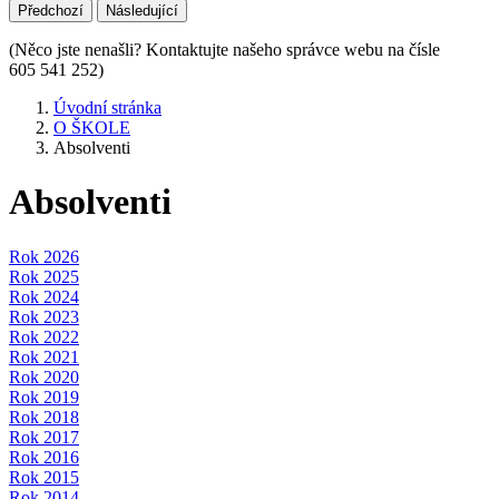
Předchozí
Následující
(Něco jste nenašli? Kontaktujte našeho správce webu na čísle
605 541 252)
Úvodní stránka
O ŠKOLE
Absolventi
Absolventi
Rok 2026
Rok 2025
Rok 2024
Rok 2023
Rok 2022
Rok 2021
Rok 2020
Rok 2019
Rok 2018
Rok 2017
Rok 2016
Rok 2015
Rok 2014