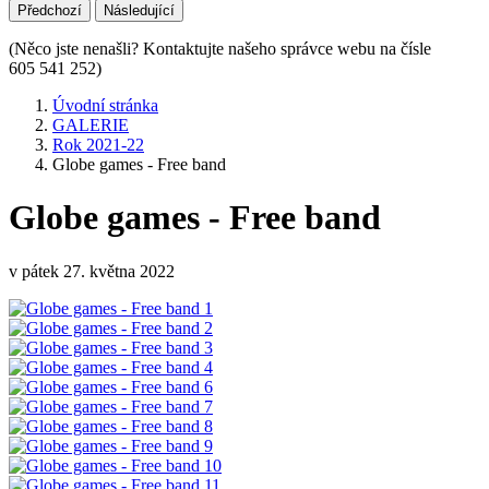
Předchozí
Následující
(Něco jste nenašli? Kontaktujte našeho správce webu na čísle
605 541 252)
Úvodní stránka
GALERIE
Rok 2021-22
Globe games - Free band
Globe games - Free band
v pátek 27. května 2022