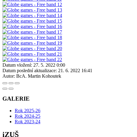
Datum vložení:
27. 5. 2022 0:00
Datum poslední aktualizace:
21. 6. 2022 16:41
Autor:
BcA. Martin Kohoutek
GALERIE
Rok 2025-26
Rok 2024-25
Rok 2023-24
iZUŠ