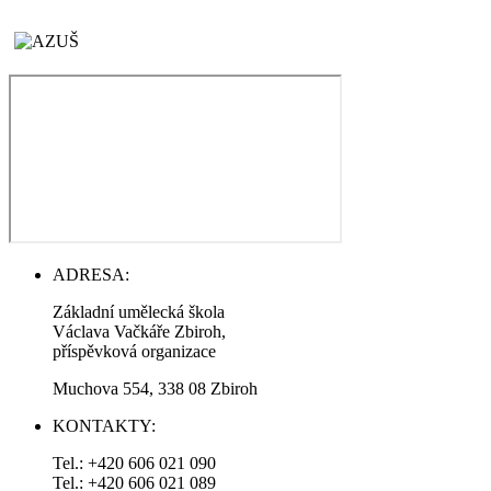
ADRESA:
Základní umělecká škola
Václava Vačkáře Zbiroh,
příspěvková organizace
Muchova 554, 338 08 Zbiroh
KONTAKTY:
Tel.: +420 606 021 090
Tel.: +420 606 021 089