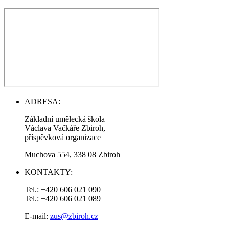
ADRESA:
Základní umělecká škola
Václava Vačkáře Zbiroh,
příspěvková organizace
Muchova 554, 338 08 Zbiroh
KONTAKTY:
Tel.: +420 606 021 090
Tel.: +420 606 021 089
E-mail:
zus@zbiroh.cz